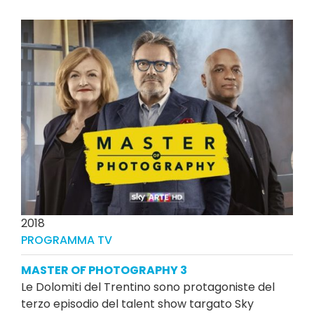
2018
PROGRAMMA TV
MASTER OF PHOTOGRAPHY 3
Le Dolomiti del Trentino sono protagoniste del
terzo episodio del talent show targato Sky