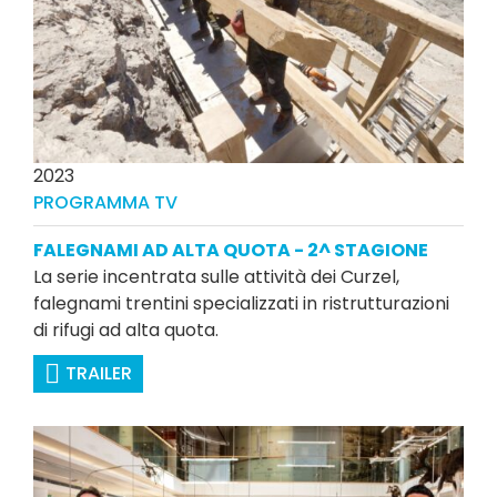
2023
PROGRAMMA TV
FALEGNAMI AD ALTA QUOTA - 2^ STAGIONE
La serie incentrata sulle attività dei Curzel,
falegnami trentini specializzati in ristrutturazioni
di rifugi ad alta quota.
TRAILER