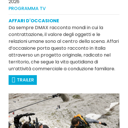
2026
PROGRAMMA TV
AFFARI D'OCCASIONE
Da sempre DMAX racconta mondi in cui la
contrattazione, il valore degli oggetti e le
relazioni umane sono al centro della scena. Affari
d’occasione porta questo racconto in Italia
attraverso un progetto originale, radicato nel
territorio, che segue la vita quotidiana di
un’attività commerciale a conduzione familiare.
TRAILER