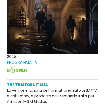
2025
PROGRAMMA TV
THE TRAITORS ITALIA
La versione italiana del format premiato ai BAFTA
e agli Emmy, è prodotta da Fremantle Italia per
Amazon MGM Studios