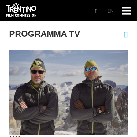
IT
EN
PROGRAMMA TV