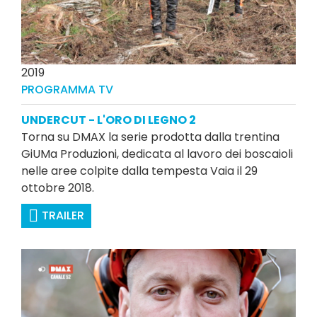
2019
PROGRAMMA TV
UNDERCUT - L'ORO DI LEGNO 2
Torna su DMAX la serie prodotta dalla trentina
GiUMa Produzioni, dedicata al lavoro dei boscaioli
nelle aree colpite dalla tempesta Vaia il 29
ottobre 2018.
TRAILER