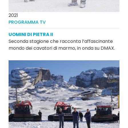
2021
PROGRAMMA TV
UOMINI DI PIETRA II
Seconda stagione che racconta l’affascinante
mondo dei cavatori di marmo, in onda su DMAX.