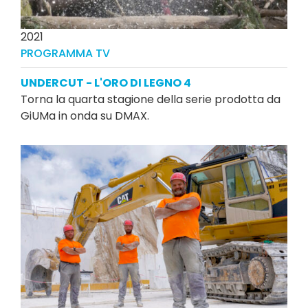
2021
PROGRAMMA TV
UNDERCUT - L'ORO DI LEGNO 4
Torna la quarta stagione della serie prodotta da
GiUMa in onda su DMAX.