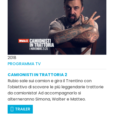
2018
PROGRAMMA TV
CAMIONISTI IN TRATTORIA 2
Rubio sale sui camion e gira il Trentino con
l'obiettivo di scovare le più leggendarie trattorie
da camionista! Ad accompagnarlo si
alterneranno Simona, Walter e Matteo.
TRAILER