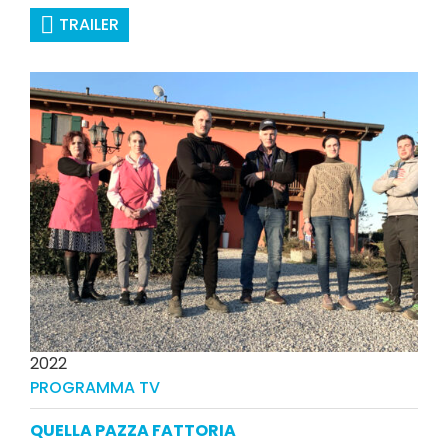
TRAILER
2022
PROGRAMMA TV
QUELLA PAZZA FATTORIA