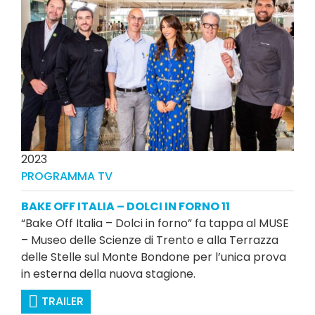
2023
PROGRAMMA TV
BAKE OFF ITALIA – DOLCI IN FORNO 11
“Bake Off Italia – Dolci in forno” fa tappa al MUSE
– Museo delle Scienze di Trento e alla Terrazza
delle Stelle sul Monte Bondone per l’unica prova
in esterna della nuova stagione.
TRAILER