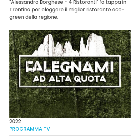
"Alessandro Borghese - 4 Ristoranti" fa tappa in
Trentino per eleggere il miglior ristorante eco-
green della regione.
2022
PROGRAMMA TV