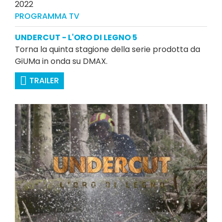
2022
PROGRAMMA TV
UNDERCUT - L'ORO DI LEGNO 5
Torna la quinta stagione della serie prodotta da
GiUMa in onda su DMAX.
TRAILER