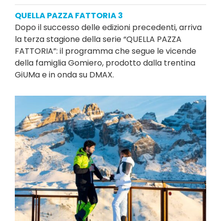
QUELLA PAZZA FATTORIA 3
Dopo il successo delle edizioni precedenti, arriva
la terza stagione della serie “QUELLA PAZZA
FATTORIA”: il programma che segue le vicende
della famiglia Gomiero, prodotto dalla trentina
GiUMa e in onda su DMAX.