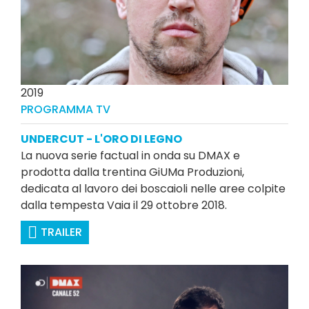
2019
PROGRAMMA TV
UNDERCUT - L'ORO DI LEGNO
La nuova serie factual in onda su DMAX e
prodotta dalla trentina GiUMa Produzioni,
dedicata al lavoro dei boscaioli nelle aree colpite
dalla tempesta Vaia il 29 ottobre 2018.
TRAILER