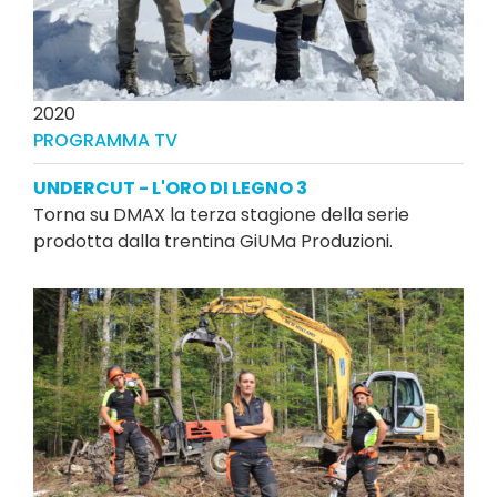
2020
PROGRAMMA TV
UNDERCUT - L'ORO DI LEGNO 3
Torna su DMAX la terza stagione della serie
prodotta dalla trentina GiUMa Produzioni.