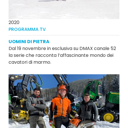
2020
PROGRAMMA TV
UOMINI DI PIETRA
Dal 19 novembre in esclusiva su DMAX canale 52
la serie che racconta l’affascinante mondo dei
cavatori di marmo.