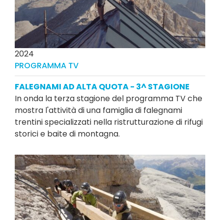
2024
PROGRAMMA TV
FALEGNAMI AD ALTA QUOTA - 3^ STAGIONE
In onda la terza stagione del programma TV che
mostra l'attività di una famiglia di falegnami
trentini specializzati nella ristrutturazione di rifugi
storici e baite di montagna.