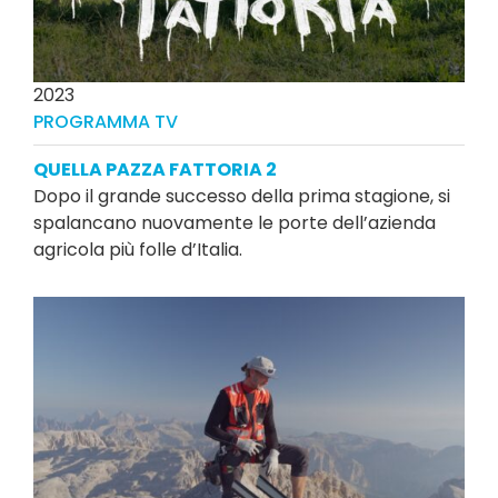
2023
PROGRAMMA TV
QUELLA PAZZA FATTORIA 2
Dopo il grande successo della prima stagione, si
spalancano nuovamente le porte dell’azienda
agricola più folle d’Italia.