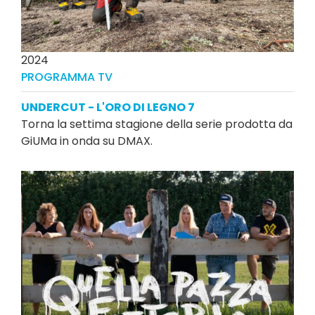
2024
PROGRAMMA TV
UNDERCUT - L'ORO DI LEGNO 7
Torna la settima stagione della serie prodotta da
GiUMa in onda su DMAX.