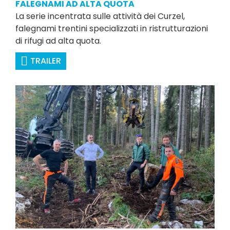
FALEGNAMI AD ALTA QUOTA
La serie incentrata sulle attività dei Curzel,
falegnami trentini specializzati in ristrutturazioni
di rifugi ad alta quota.
TRAILER