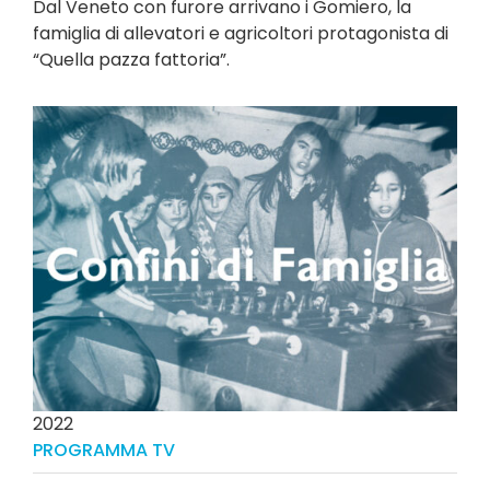
Dal Veneto con furore arrivano i Gomiero, la
famiglia di allevatori e agricoltori protagonista di
“Quella pazza fattoria”.
2022
PROGRAMMA TV