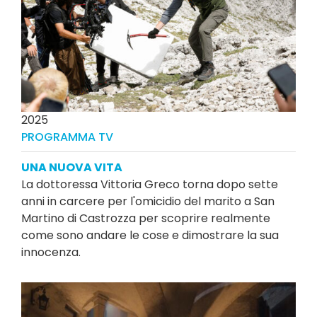
2025
PROGRAMMA TV
UNA NUOVA VITA
La dottoressa Vittoria Greco torna dopo sette
anni in carcere per l'omicidio del marito a San
Martino di Castrozza per scoprire realmente
come sono andare le cose e dimostrare la sua
innocenza.