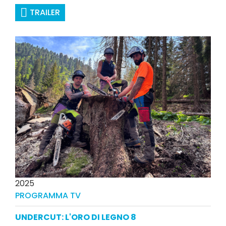
TRAILER
2025
PROGRAMMA TV
UNDERCUT: L'ORO DI LEGNO 8