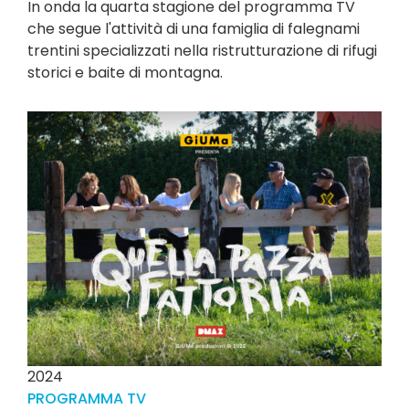
In onda la quarta stagione del programma TV
che segue l'attività di una famiglia di falegnami
trentini specializzati nella ristrutturazione di rifugi
storici e baite di montagna.
2024
PROGRAMMA TV