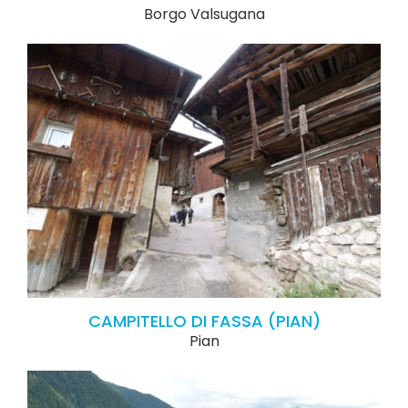
Borgo Valsugana
CAMPITELLO DI FASSA (PIAN)
Pian