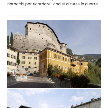
rintocchi per ricordare i caduti di tutte le guerre.