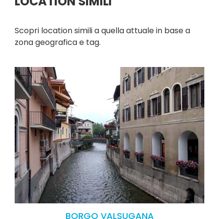
LOCATION SIMILI
Scopri location simili a quella attuale in base a
zona geografica e tag.
BORGO VALSUGANA