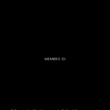
MEMBRO DI