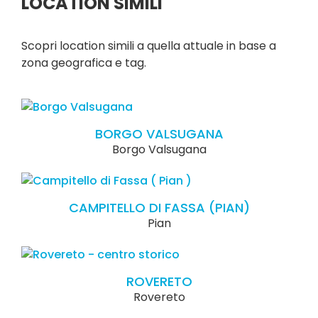
LOCATION SIMILI
Scopri location simili a quella attuale in base a
zona geografica e tag.
BORGO VALSUGANA
Borgo Valsugana
CAMPITELLO DI FASSA (PIAN)
Pian
ROVERETO
Rovereto