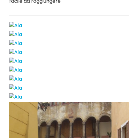
facile da raggiungere