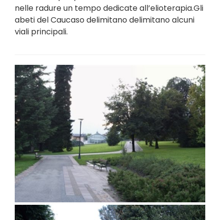
nelle radure un tempo dedicate all’elioterapia.Gli
abeti del Caucaso delimitano delimitano alcuni
viali principali.