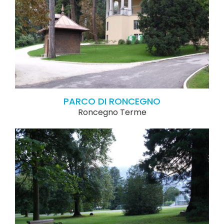
PARCO DI RONCEGNO
Roncegno Terme