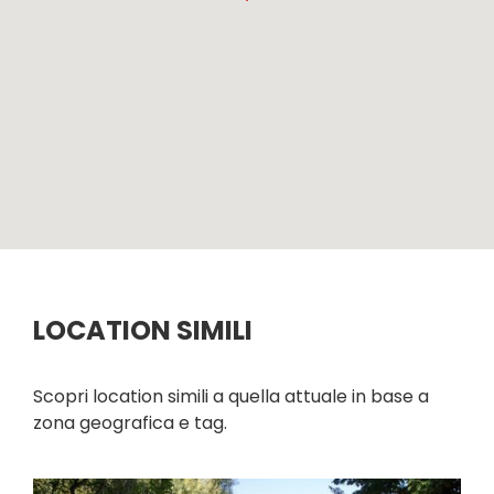
LOCATION SIMILI
Scopri location simili a quella attuale in base a
zona geografica e tag.