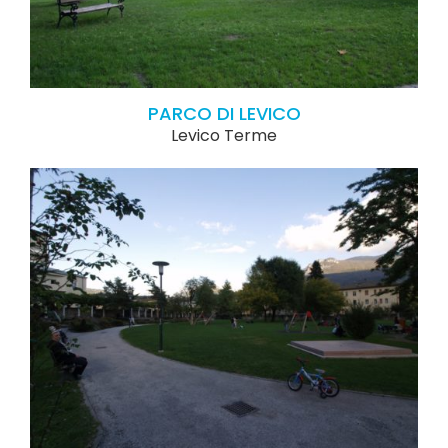
PARCO DI LEVICO
Levico Terme