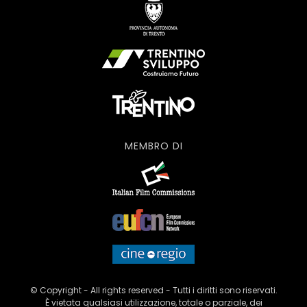
MEMBRO DI
© Copyright - All rights reserved - Tutti i diritti sono riservati.
È vietata qualsiasi utilizzazione, totale o parziale, dei