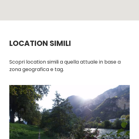
LOCATION SIMILI
Scopri location simili a quella attuale in base a
zona geografica e tag.