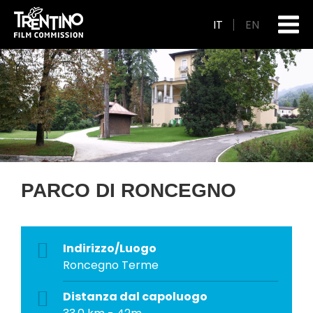
IT
EN
PARCO DI RONCEGNO
Indirizzo/Luogo
Roncegno Terme
Distanza dal capoluogo