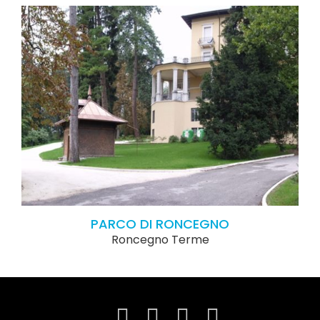
PARCO DI RONCEGNO
Roncegno Terme