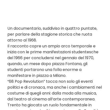
Un documentario, suddiviso in quattro puntate,
per parlare della stagione storica che ruota
attorno al 1968.
Il racconto copre un ampio arco temporale e
inizia con le prime manifestazioni studentesche
del 1966 per concludersi nel gennaio del 1970,
quando, un mese dopo piazza Fontana, gli
studenti portarono una folla enorme a
manifestare in piazza a Milano.
“68 Pop Revolution” tocca non solo gli eventi
politici e di cronaca, ma anche i cambiamenti nel
costume di quegli anni: dalla moda alla musica,
dal teatro al cinema all’arte contemporanea.
Trento ha giocato un ruolo fondamentale in