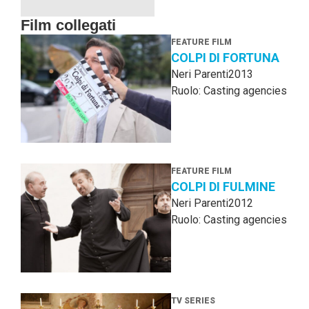
Film collegati
FEATURE FILM
COLPI DI FORTUNA
Neri Parenti
2013
Ruolo: Casting agencies
FEATURE FILM
COLPI DI FULMINE
Neri Parenti
2012
Ruolo: Casting agencies
TV SERIES