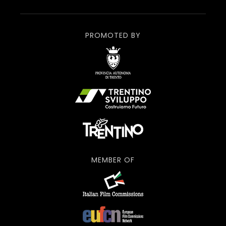
PROMOTED BY
MEMBER OF