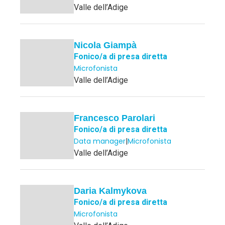
Valle dell’Adige
Nicola Giampà
Fonico/a di presa diretta
Microfonista
Valle dell’Adige
Francesco Parolari
Fonico/a di presa diretta
Data manager
|
Microfonista
Valle dell’Adige
Daria Kalmykova
Fonico/a di presa diretta
Microfonista