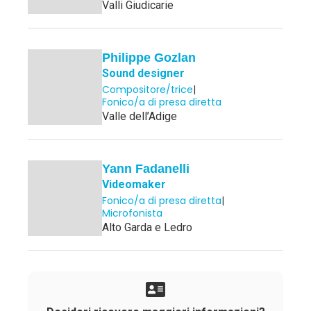
Valli Giudicarie
Philippe Gozlan
Sound designer
Compositore/trice
|
Fonico/a di presa diretta
Valle dell’Adige
Yann Fadanelli
Videomaker
Fonico/a di presa diretta
|
Microfonista
Alto Garda e Ledro