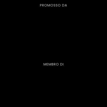
PROMOSSO DA
MEMBRO DI