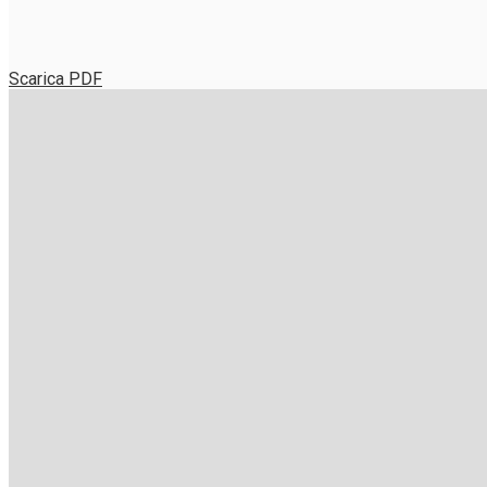
Scarica PDF