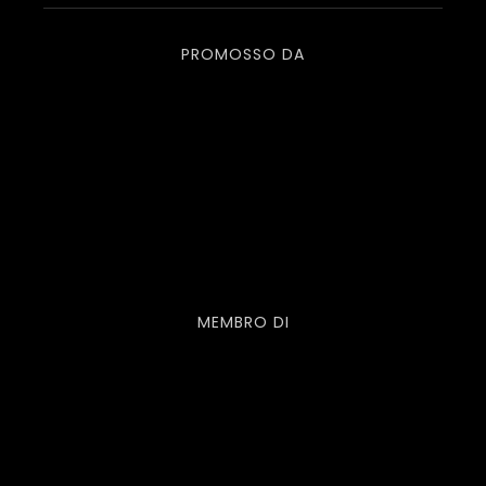
PROMOSSO DA
MEMBRO DI