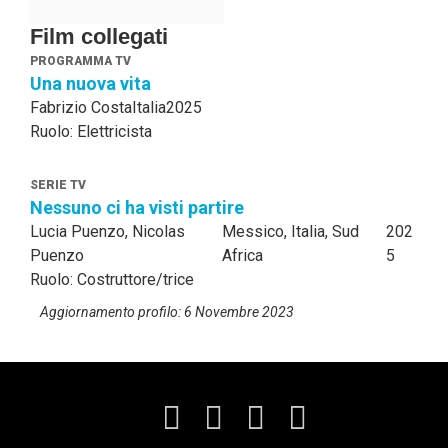
Film collegati
PROGRAMMA TV
Una nuova vita
Fabrizio Costa
Italia
2025
Ruolo: Elettricista
SERIE TV
Nessuno ci ha visti partire
Lucia Puenzo, Nicolas
Messico, Italia, Sud
202
Puenzo
Africa
5
Ruolo: Costruttore/trice
Aggiornamento profilo: 6 Novembre 2023