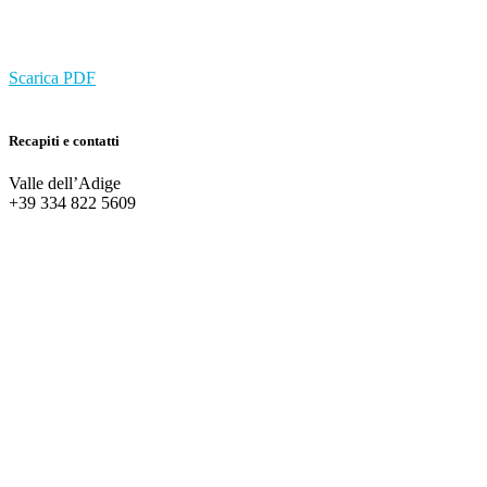
Scarica PDF
Recapiti e contatti
Valle dell’Adige
+39 334 822 5609