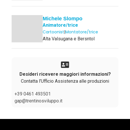
Michele Slompo
Animatore/trice
Cartoonist
|
Montatore/trice
Alta Valsugana e Bersntol
Desideri ricevere maggiori informazioni?
Contatta l’Ufficio Assistenza alle produzioni
+39 0461 493501
gap@trentinosviluppo.it