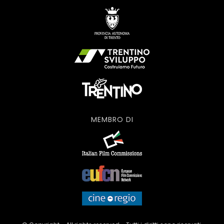
MEMBRO DI