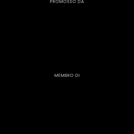
PROMOSSO DA
MEMBRO DI