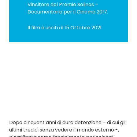
Vincitore del Premio Solinas –
Documentario per il Cinema 2017.
Il film è uscito il 15 Ottobre 2021.
Dopo cinquant’anni di dura detenzione – di cui gli
ultimi tredici senza vedere il mondo esterno -,