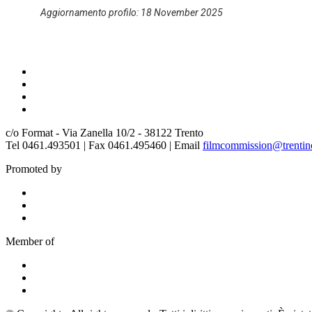
Aggiornamento profilo: 18 November 2025
c/o Format - Via Zanella 10/2 - 38122 Trento
Tel 0461.493501 | Fax 0461.495460 | Email
filmcommission@trentino
Promoted by
Member of