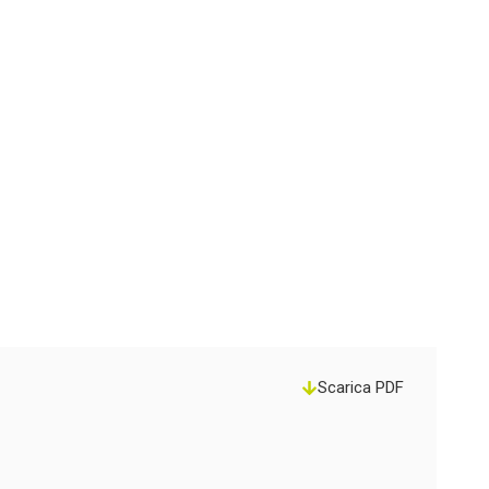
Scarica PDF