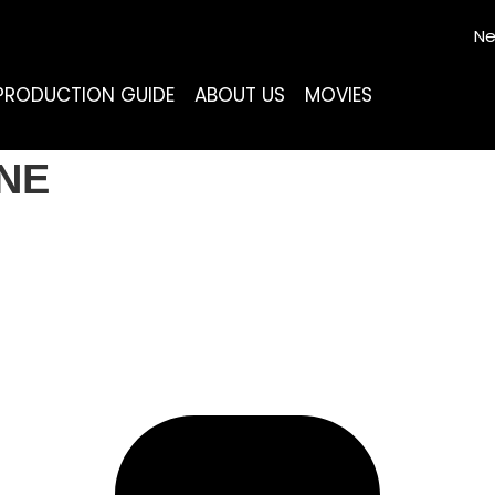
Ne
PRODUCTION GUIDE
ABOUT US
MOVIES
NE