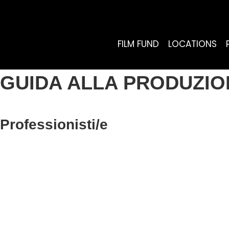
FILM FUND
LOCATIONS
GUIDA ALLA PRODUZIO
Professionisti/e