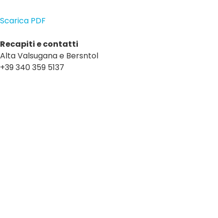
Scarica PDF
Recapiti e contatti
Alta Valsugana e Bersntol
+39 340 359 5137