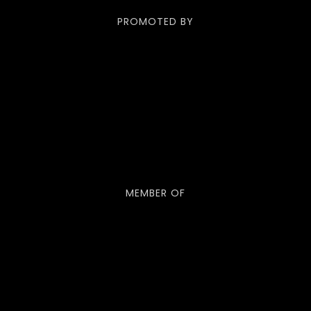
PROMOTED BY
MEMBER OF