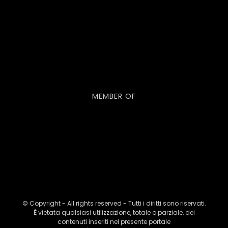
MEMBER OF
© Copyright - All rights reserved - Tutti i diritti sono riservati.
È vietata qualsiasi utilizzazione, totale o parziale, dei
contenuti inseriti nel presente portale