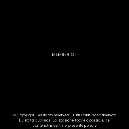
MEMBER OF
© Copyright - All rights reserved - Tutti i diritti sono riservati.
È vietata qualsiasi utilizzazione, totale o parziale, dei
contenuti inseriti nel presente portale