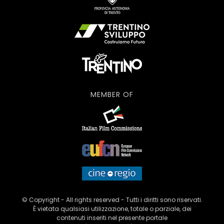
MEMBER OF
© Copyright - All rights reserved - Tutti i diritti sono riservati.
È vietata qualsiasi utilizzazione, totale o parziale, dei
contenuti inseriti nel presente portale