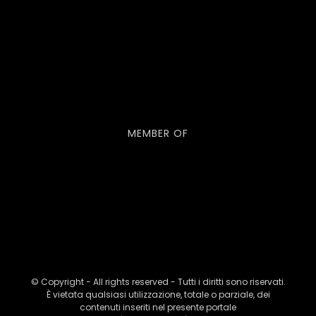
MEMBER OF
© Copyright - All rights reserved - Tutti i diritti sono riservati.
È vietata qualsiasi utilizzazione, totale o parziale, dei
contenuti inseriti nel presente portale