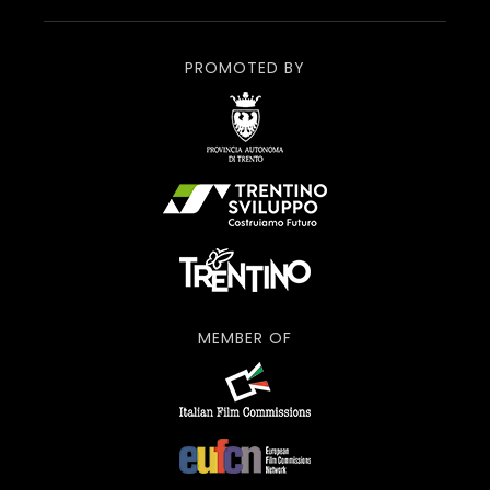
PROMOTED BY
MEMBER OF