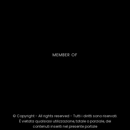
MEMBER OF
© Copyright - All rights reserved - Tutti i diritti sono riservati.
È vietata qualsiasi utilizzazione, totale o parziale, dei
contenuti inseriti nel presente portale