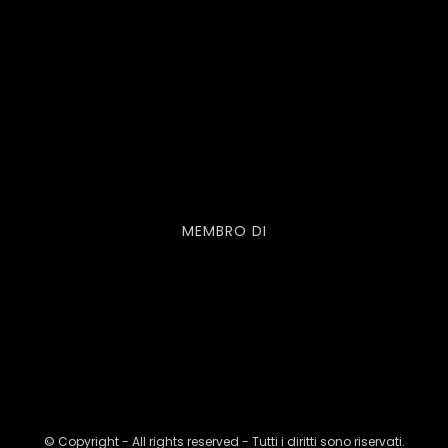
MEMBRO DI
© Copyright - All rights reserved - Tutti i diritti sono riservati.