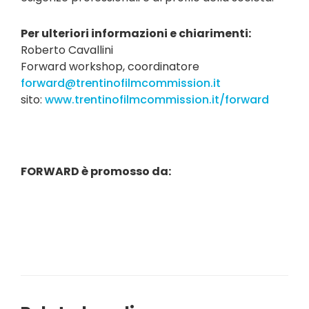
Per ulteriori informazioni e chiarimenti:
Roberto Cavallini
Forward workshop, coordinatore
forward@trentinofilmcommission.it
sito:
www.trentinofilmcommission.it/forward
FORWARD è promosso da: