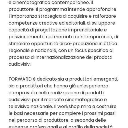
e cinematografico contemporaneo, il
produttore. Il programma intende approfondire
l’importanza strategica di acquisire e rafforzare
competenze creative ed editoriali, di sviluppare
capacità di progettazione imprenditoriale e
posizionamento nel mercato contemporaneo, di
stimolare opportunità di co-produzione in ottica
regionale e nazionale, con un focus specifico al
processo di internazionalizzazione dei prodotti
audiovisivi.
FORWARD è dedicato sia a produttori emergenti,
sia a produttori che hanno già un’esperienza
comprovata nella realizzazione di prodotti
audiovisivi per il mercato cinematografico e
televisivo nazionale. Il workshop mira a costruire
le basi necessarie per compiere i prossimi passi
nel percorso di produttore, a seconda delle
esigenze professionali e al profilo della società.