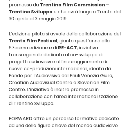
promosso da
Trentino Film Commission –
Trentino Sviluppo
e che avrà luogo a Trento dal
30 aprile al 3 maggio 2019.
L’edizione pilota si avvale della collaborazione del
Trento Film Festival
, giunto quest’anno alla
67esima edizione e di
RE-ACT
, iniziativa
transregionale dedicata al co-sviluppo di
progetti audiovisivi e all’incoraggiamento di
nuove co-produzioni internazionali, ideata da
Fondo per l’Audiovisivo del Friuli Venezia Giulia,
Croatian Audiovisual Centre e Slovenian Film
Centre. L’iniziativa è inoltre promossa in
collaborazione con l’area internazionalizzazione
di Trentino Sviluppo.
FORWARD offre un percorso formativo dedicato
ad una delle figure chiave del mondo audiovisivo