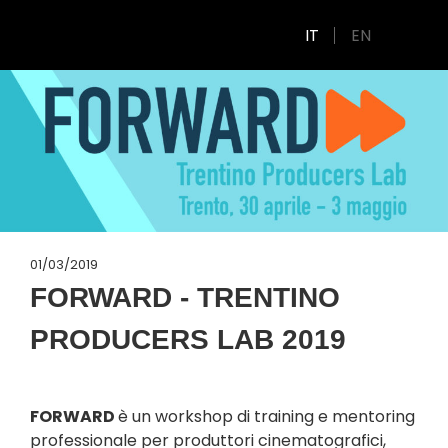
IT
EN
01/03/2019
FORWARD - TRENTINO
PRODUCERS LAB 2019
FORWARD
è un workshop di training e mentoring
professionale per produttori cinematografici,