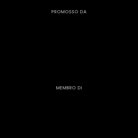
PROMOSSO DA
MEMBRO DI