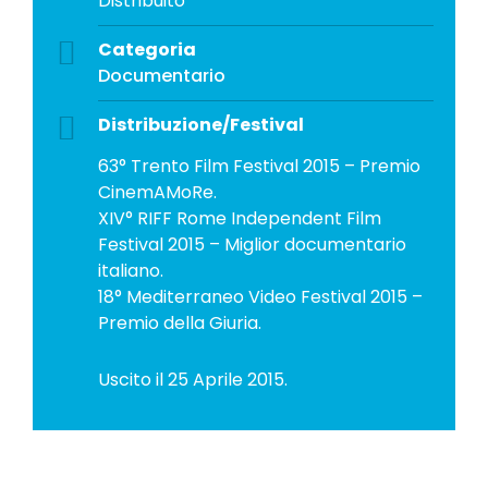
Distribuito
Categoria
Documentario
Distribuzione/Festival
63° Trento Film Festival 2015 – Premio
CinemAMoRe.
XIV° RIFF Rome Independent Film
Festival 2015 – Miglior documentario
italiano.
18° Mediterraneo Video Festival 2015 –
Premio della Giuria.
Uscito il 25 Aprile 2015.