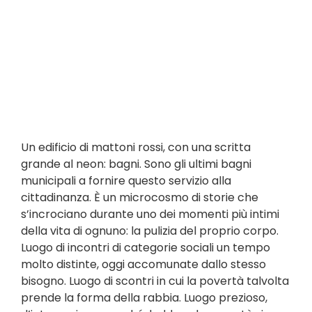
Un edificio di mattoni rossi, con una scritta
grande al neon: bagni. Sono gli ultimi bagni
municipali a fornire questo servizio alla
cittadinanza. È un microcosmo di storie che
s’incrociano durante uno dei momenti più intimi
della vita di ognuno: la pulizia del proprio corpo.
Luogo di incontri di categorie sociali un tempo
molto distinte, oggi accomunate dallo stesso
bisogno. Luogo di scontri in cui la povertà talvolta
prende la forma della rabbia. Luogo prezioso,