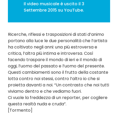
Il video musicale è uscito il 3
Settembre 2015 su YouTube.
Ricerche, riflessi e trasposizioni di stati d’animo
portano alla luce le due personalità che l’artista
ha coltivato negli anni: una più estroversa e
critica, l’altra più intima e introversa. Così
facendo traspare il mondo di ieri e il mondo di
oggi, l’uomo del passato e l’uomo del presente.
Questi cambiamenti sono il frutto della costante
lotta contro noi stessi, contro l’altro io che si
proietta davanti a noi. “Un contrasto che noi tutti
viviamo dentro e che vediamo fuori.
Ci vuole la freddezza di un reporter, per cogliere
questa realtà nuda e cruda”.
[Tormento]