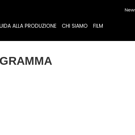
News
UIDA ALLA PRODUZIONE
CHI SIAMO
FILM
OGRAMMA