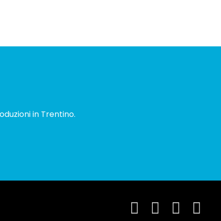
oduzioni in Trentino.