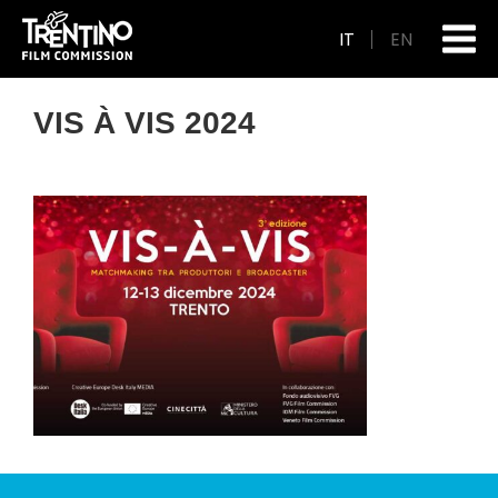
IT
EN
VIS À VIS 2024