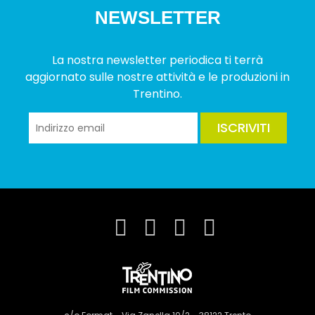
NEWSLETTER
La nostra newsletter periodica ti terrà
aggiornato sulle nostre attività e le produzioni in
Trentino.
ISCRIVITI