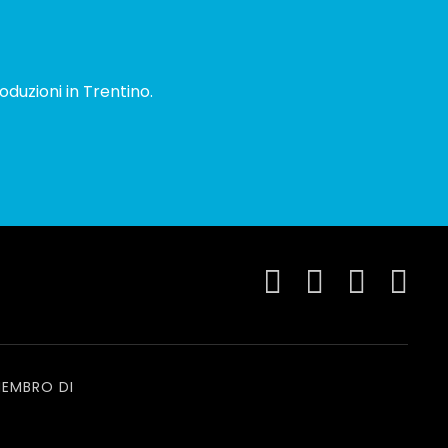
oduzioni in Trentino.
EMBRO DI