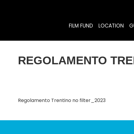
FILM FUND
LOCATION
G
REGOLAMENTO TREN
Regolamento Trentino no filter_2023