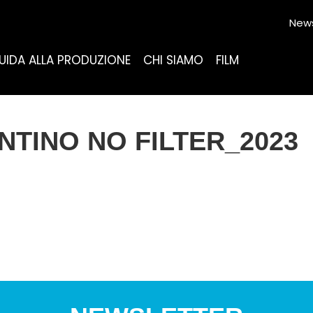
News
UIDA ALLA PRODUZIONE
CHI SIAMO
FILM
TINO NO FILTER_2023