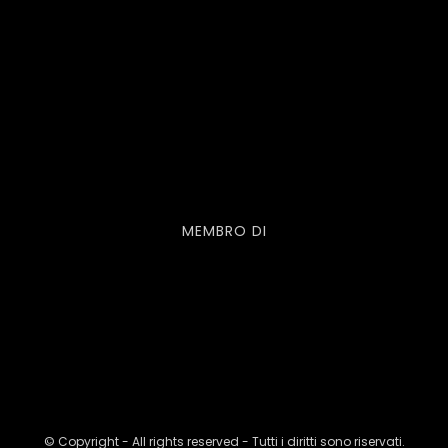
MEMBRO DI
© Copyright - All rights reserved - Tutti i diritti sono riservati.