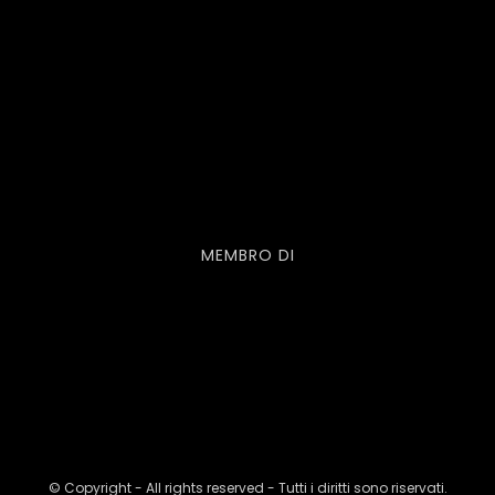
MEMBRO DI
© Copyright - All rights reserved - Tutti i diritti sono riservati.