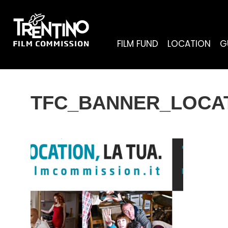
FILM FUND
LOCATION
G
TFC_BANNER_LOCA