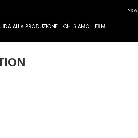
News
UIDA ALLA PRODUZIONE
CHI SIAMO
FILM
TION