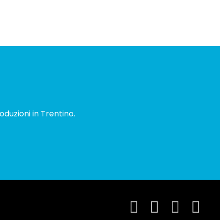
oduzioni in Trentino.