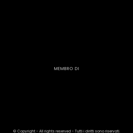
MEMBRO DI
© Copyright - All rights reserved - Tutti i diritti sono riservati.