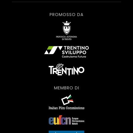
PROMOSSO DA
MEMBRO DI