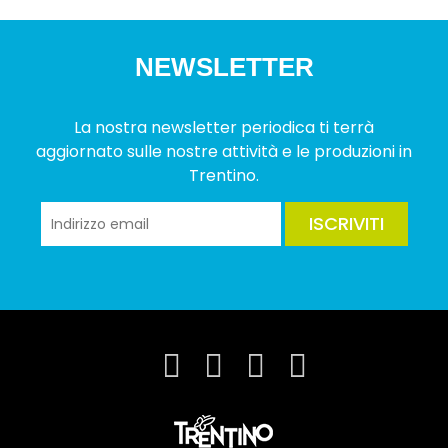
NEWSLETTER
La nostra newsletter periodica ti terrà
aggiornato sulle nostre attività e le produzioni in
Trentino.
ISCRIVITI