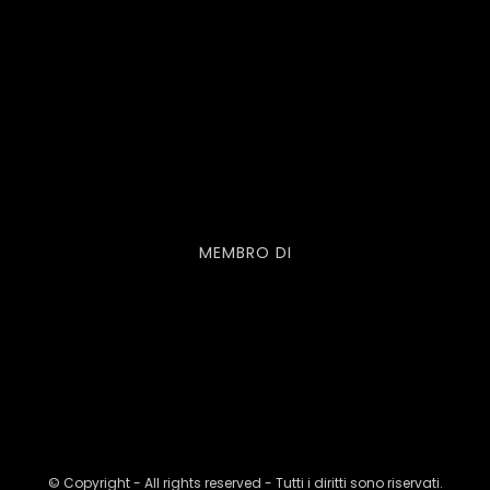
MEMBRO DI
© Copyright - All rights reserved - Tutti i diritti sono riservati.