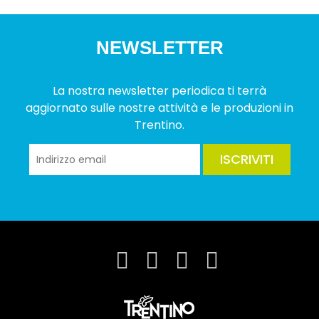
NEWSLETTER
La nostra newsletter periodica ti terrà
aggiornato sulle nostre attività e le produzioni in
Trentino.
ISCRIVITI