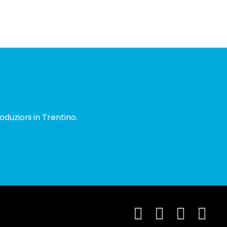
oduzioni in Trentino.