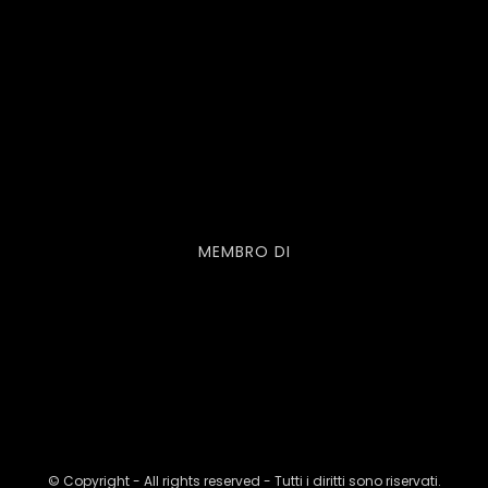
MEMBRO DI
© Copyright - All rights reserved - Tutti i diritti sono riservati.