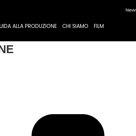
News
UIDA ALLA PRODUZIONE
CHI SIAMO
FILM
NE