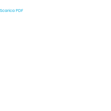
Scarica PDF