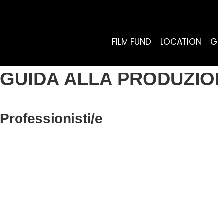
FILM FUND
LOCATION
G
GUIDA ALLA PRODUZIO
Professionisti/e