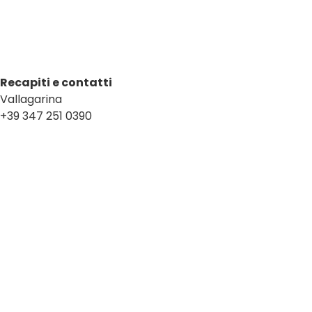
Recapiti e contatti
Vallagarina
+39 347 251 0390