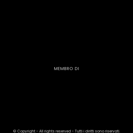
MEMBRO DI
© Copyright - All rights reserved - Tutti i diritti sono riservati.