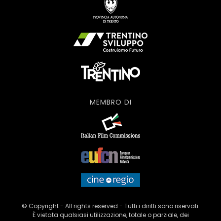
MEMBRO DI
© Copyright - All rights reserved - Tutti i diritti sono riservati.
È vietata qualsiasi utilizzazione, totale o parziale, dei