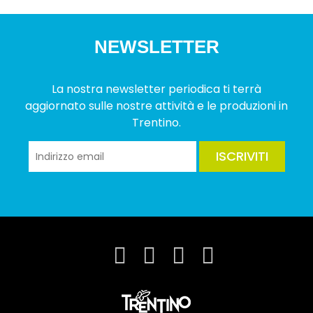
NEWSLETTER
La nostra newsletter periodica ti terrà
aggiornato sulle nostre attività e le produzioni in
Trentino.
ISCRIVITI