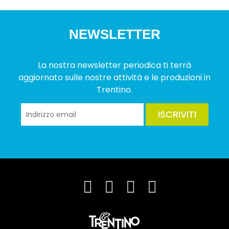
NEWSLETTER
La nostra newsletter periodica ti terrà
aggiornato sulle nostre attività e le produzioni in
Trentino.
ISCRIVITI