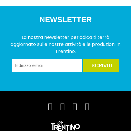
NEWSLETTER
La nostra newsletter periodica ti terrà
aggiornato sulle nostre attività e le produzioni in
Trentino.
ISCRIVITI