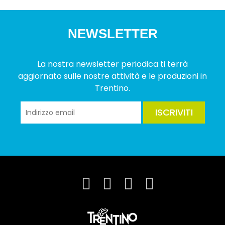
NEWSLETTER
La nostra newsletter periodica ti terrà
aggiornato sulle nostre attività e le produzioni in
Trentino.
ISCRIVITI