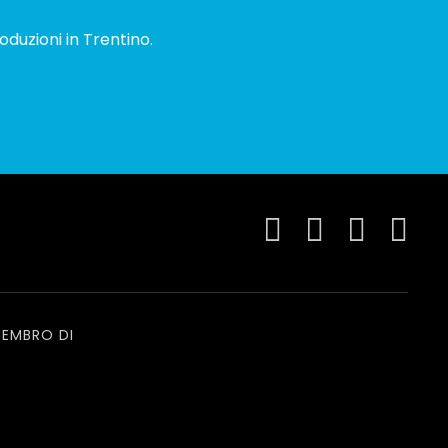
oduzioni in Trentino.
EMBRO DI