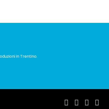
oduzioni in Trentino.